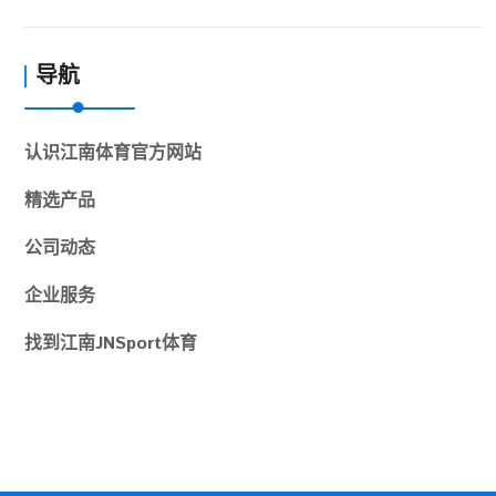
导航
认识
江南体育官方网站
精选产品
公司动态
企业服务
找到
江南JNSport体育