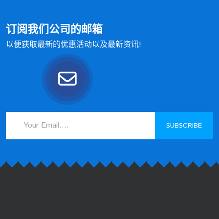
订阅我们公司的邮箱
以便获取最新的优惠活动以及最新资讯!
SUBSCRIBE