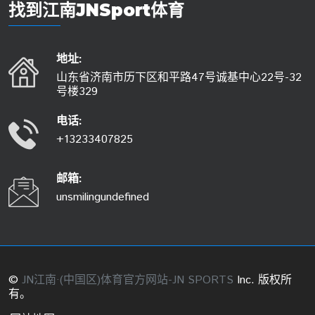
找到
江南JNSport体育
地址:
山东省济南市历下区和平路47号诚基中心22号-32
号楼329
电话:
+13233407825
邮箱:
unsmilingundefined
©
JN江南·(中国区)体育官方网站-JN SPORTS
Inc. 版权所
有。