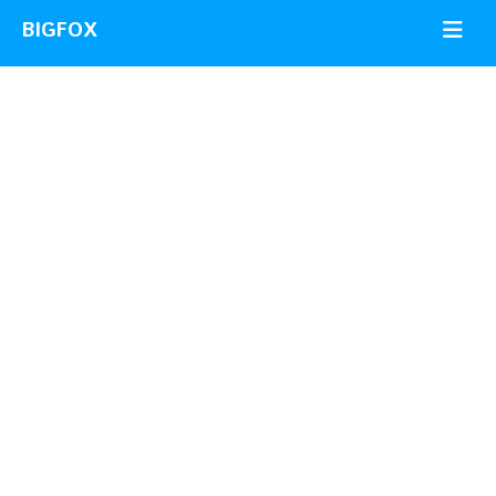
公司动态
首页
公司动态