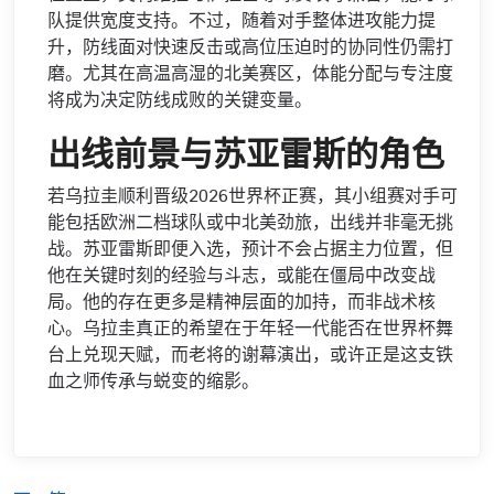
队提供宽度支持。不过，随着对手整体进攻能力提
升，防线面对快速反击或高位压迫时的协同性仍需打
磨。尤其在高温高湿的北美赛区，体能分配与专注度
将成为决定防线成败的关键变量。
出线前景与苏亚雷斯的角色
若乌拉圭顺利晋级2026世界杯正赛，其小组赛对手可
能包括欧洲二档球队或中北美劲旅，出线并非毫无挑
战。苏亚雷斯即便入选，预计不会占据主力位置，但
他在关键时刻的经验与斗志，或能在僵局中改变战
局。他的存在更多是精神层面的加持，而非战术核
心。乌拉圭真正的希望在于年轻一代能否在世界杯舞
台上兑现天赋，而老将的谢幕演出，或许正是这支铁
血之师传承与蜕变的缩影。