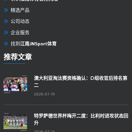
精选产品
公司动态
企业服务
找到
江南JNSport体育
推荐文章
澳大利亚淘汰赛资格确认：D组收官后排名第
二
2026-07-19
特罗萨德世界杯梅开二度：比利时进攻状态回
升