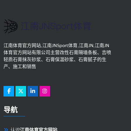
江南体育官方网站,江南JNSport体育,江南JN,江南JN
体育官方网站有限公司主营改性石膏隔墙条板、吉喷
轻质石膏抹灰砂浆、石膏保温砂浆、石膏腻子的生
产、施工和销售
导航
认识
江南体育官方网站