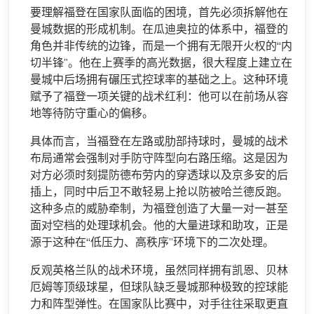
要理解福登在国家队面临的困境，首先必须拆解他在
曼城数据的形成机制。在瓜迪奥拉的体系中，福登的
角色并非传统的边锋，而是一个拥有无限开火权的“内
切半锋”。他在上赛季的高光数据，很大程度上建立在
曼城中后场拥有碾压式控球率的基础之上。这种环境
赋予了福登一项关键的战术红利：他可以在前场从容
地等待防守重心的偏移。
具体而言，当福登在左路或肋部持球时，曼城的战术
布局通常会强制对手防守阵型向右路压缩。这是因为
对方必须时刻提防德布劳内的穿透球以及京多安的后
插上，同时中后卫不敢轻易上抢以防被哈兰德反跑。
这种多点的威胁牵制，为福登创造了大量一对一甚至
面对空档的处理球机会。他的大量进球和助攻，正是
源于这种在“低压力、高秩序”环境下的二次处理。
反观英格兰队的战术环境，虽然同样拥有凯恩、贝林
厄姆等顶级球星，但球队缺乏曼城那种极致的控球能
力和阵型弹性。在国家队比赛中，对手往往采取更直