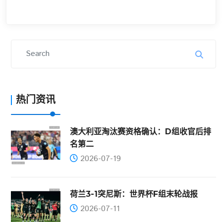
热门资讯
澳大利亚淘汰赛资格确认：D组收官后排
名第二
2026-07-19
荷兰3-1突尼斯：世界杯F组末轮战报
2026-07-11