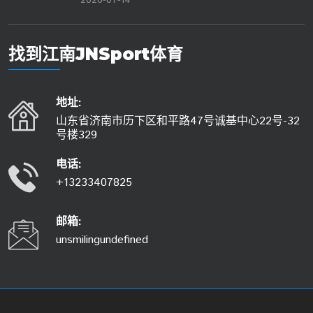
2026-07-14
找到
江南JNSport体育
地址:
山东省济南市历下区和平路47号诚基中心22号-32
号楼329
电话:
+13233407825
邮箱:
unsmilingundefined