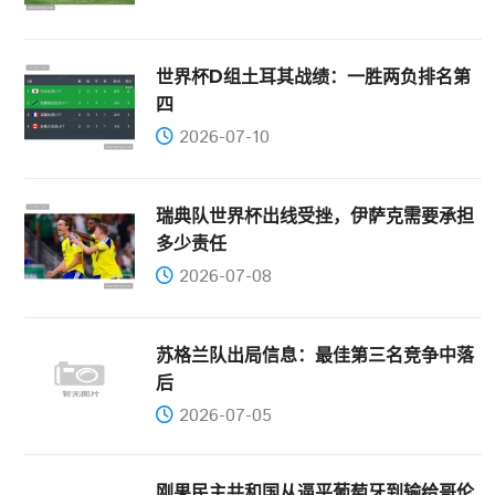
世界杯D组土耳其战绩：一胜两负排名第
四
2026-07-10
瑞典队世界杯出线受挫，伊萨克需要承担
多少责任
2026-07-08
苏格兰队出局信息：最佳第三名竞争中落
后
2026-07-05
刚果民主共和国从逼平葡萄牙到输给哥伦