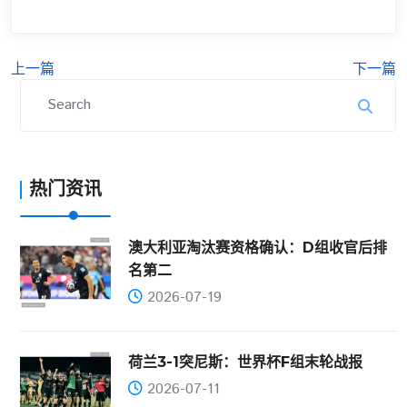
上一篇
下一篇
热门资讯
澳大利亚淘汰赛资格确认：D组收官后排
名第二
2026-07-19
荷兰3-1突尼斯：世界杯F组末轮战报
2026-07-11