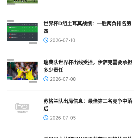
世界杯D组土耳其战绩：一胜两负排名第
四
2026-07-10
瑞典队世界杯出线受挫，伊萨克需要承担
多少责任
2026-07-08
苏格兰队出局信息：最佳第三名竞争中落
后
2026-07-05