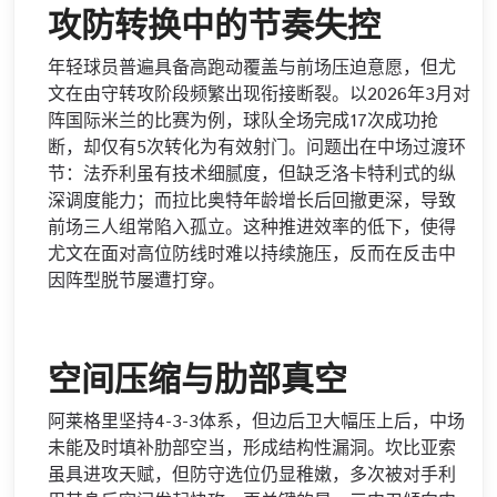
攻防转换中的节奏失控
年轻球员普遍具备高跑动覆盖与前场压迫意愿，但尤
文在由守转攻阶段频繁出现衔接断裂。以2026年3月对
阵国际米兰的比赛为例，球队全场完成17次成功抢
断，却仅有5次转化为有效射门。问题出在中场过渡环
节：法乔利虽有技术细腻度，但缺乏洛卡特利式的纵
深调度能力；而拉比奥特年龄增长后回撤更深，导致
前场三人组常陷入孤立。这种推进效率的低下，使得
尤文在面对高位防线时难以持续施压，反而在反击中
因阵型脱节屡遭打穿。
空间压缩与肋部真空
阿莱格里坚持4-3-3体系，但边后卫大幅压上后，中场
未能及时填补肋部空当，形成结构性漏洞。坎比亚索
虽具进攻天赋，但防守选位仍显稚嫩，多次被对手利