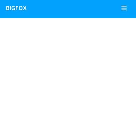
精选产品
首页
精选产品