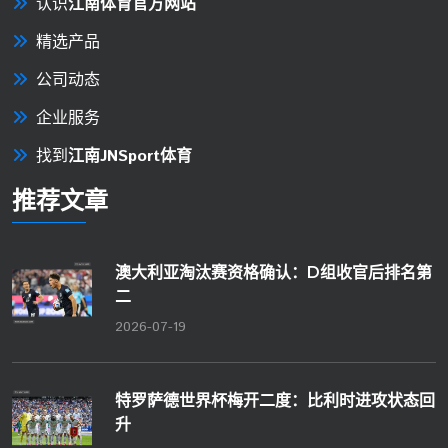
认识
江南体育官方网站
精选产品
公司动态
企业服务
找到
江南JNSport体育
推荐文章
澳大利亚淘汰赛资格确认：D组收官后排名第
二
2026-07-19
特罗萨德世界杯梅开二度：比利时进攻状态回
升