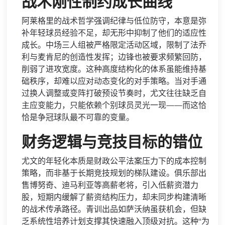
战术刚性制约成长曲线
阿莱格里的战术哲学强调纪律与低位防守，本意是弥
补年轻球员经验不足，却无形中抑制了他们的适应性
成长。中场三人组被严格限定活动区域，限制了法乔
利与麦肯尼的创造性发挥；边锋也被要求频繁回防，
削弱了进攻宽度。这种高度结构化的体系虽能维持基
础秩序，却难以应对动态变化的对手策略。当对手通
过换人调整或变阵打破预设节奏时，尤文往往缺乏自
主应变能力，只能依赖个别球员灵光一现——而这恰
恰是争冠球队最不可靠的变量。
财务逻辑与竞技目标的错位
尤文的年轻化本质是财政公平法案压力下的成本控制
策略，而非基于长期竞技规划的梯队建设。俱乐部出
售博努奇、迪马利亚等高薪老将，引入低薪资潜力
股，短期内缓解了薪资结构压力，却未同步构建清晰
的战术传承路径。青训出品如萨沃纳虽获机会，但缺
乏系统性培养计划支撑其快速融入顶级对抗。这种“为