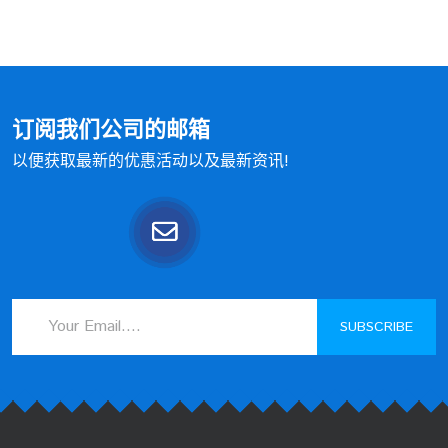
订阅我们公司的邮箱
以便获取最新的优惠活动以及最新资讯!
SUBSCRIBE